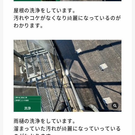
屋根の洗浄をしています。
汚れやコケがなくなり綺麗になっているのが
わかります。
雨樋の洗浄をしています。
溜まっていた汚れが綺麗になっていっている