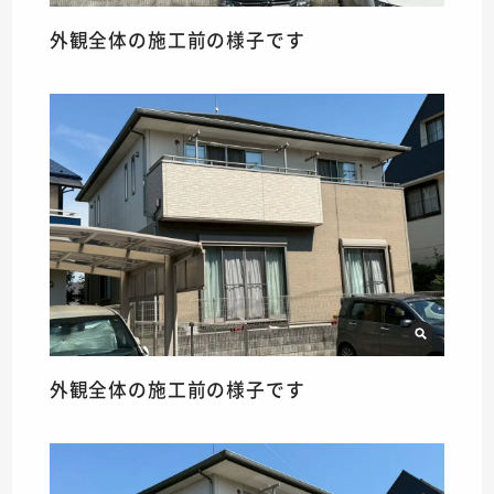
外観全体の施工前の様子です
外観全体の施工前の様子です