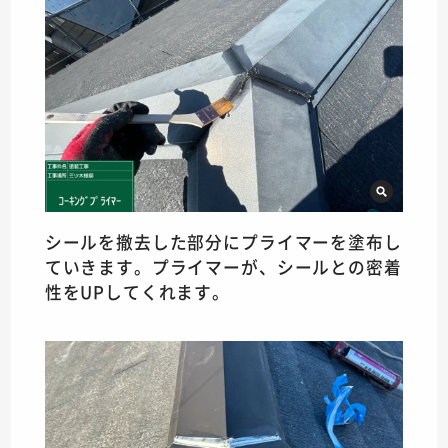
シールを撤去した部分にプライマーを塗布し
ていきます。プライマーが、シールとの密着
性をUPしてくれます。