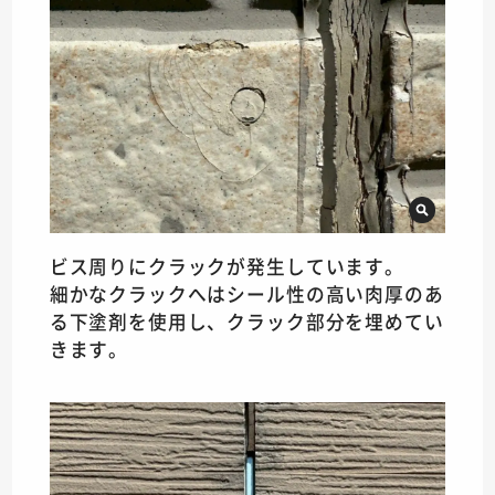
ビス周りにクラックが発生しています。
細かなクラックへはシール性の高い肉厚のあ
る下塗剤を使用し、クラック部分を埋めてい
きます。