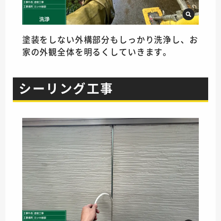
塗装をしない外構部分もしっかり洗浄し、お
家の外観全体を明るくしていきます。
シーリング工事