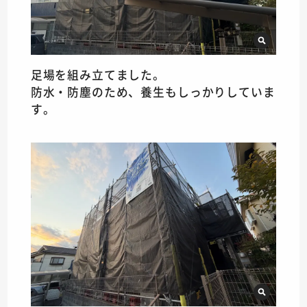
足場を組み立てました。
防水・防塵のため、養生もしっかりしていま
す。