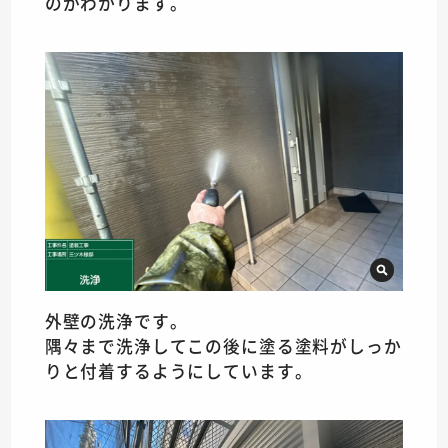
のがわかります。
外壁の洗浄です。
隅々まで洗浄してこの後に塗る塗料がしっか
りと付着するようにしています。