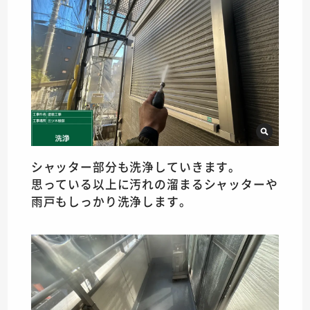
シャッター部分も洗浄していきます。
思っている以上に汚れの溜まるシャッターや
雨戸もしっかり洗浄します。