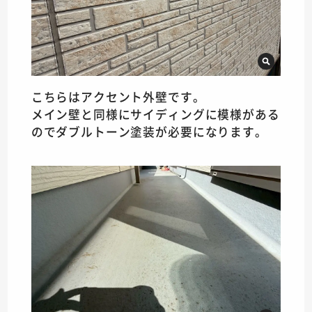
こちらはアクセント外壁です。
メイン壁と同様にサイディングに模様がある
のでダブルトーン塗装が必要になります。