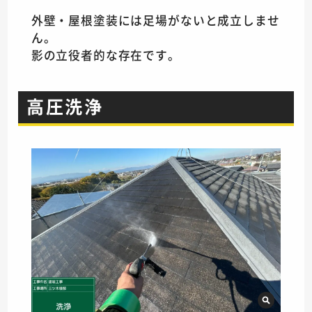
外壁・屋根塗装には足場がないと成立しませ
ん。
影の立役者的な存在です。
高圧洗浄