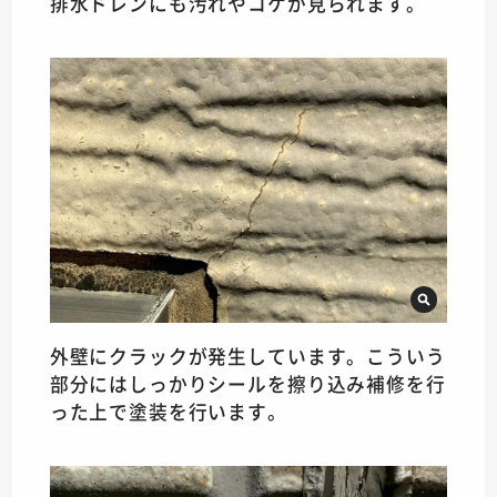
排水ドレンにも汚れやコケが見られます。
外壁にクラックが発生しています。こういう
部分にはしっかりシールを擦り込み補修を行
った上で塗装を行います。