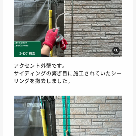
アクセント外壁です。
サイディングの繋ぎ目に施工されていたシー
リングを撤去しました。