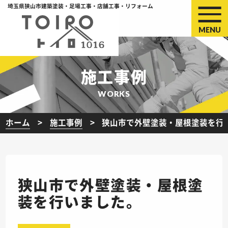
埼玉県狭山市建築塗装・足場工事・店舗工事・リフォーム
MENU
施工事例
WORKS
ホーム
施工事例
狭山市で外壁塗装・屋根塗装を行
狭山市で外壁塗装・屋根塗
装を行いました。