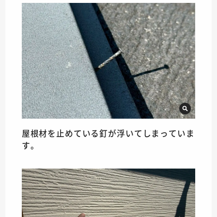
屋根材を止めている釘が浮いてしまっていま
す。