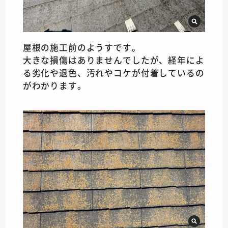
屋根の施工前のようすです。
大きな損傷はありませんでしたが、経年によ
る劣化や退色、汚れやコケが付着しているの
がわかります。