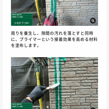
周りを養生し、隙間の汚れを落とすと同時
に、プライマーという接着効果を高める材料
を塗布します。