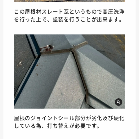
この屋根材スレート瓦というもので高圧洗浄
を行った上で、塗装を行うことが出来ます。
屋根のジョイントシール部分が劣化及び硬化
している為、打ち替えが必要です。