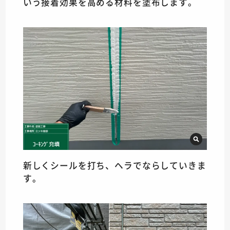
いう接着効果を高める材料を塗布します。
新しくシールを打ち、ヘラでならしていきま
す。