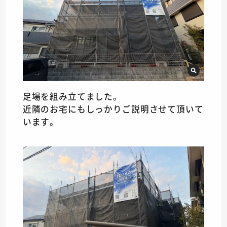
足場を組み立てました。
近隣のお宅にもしっかりご説明させて頂いて
います。