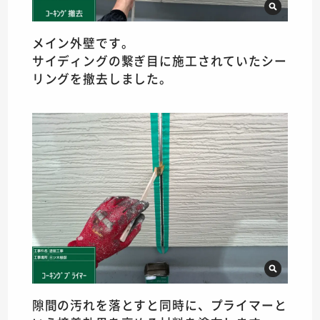
メイン外壁です。
サイディングの繋ぎ目に施工されていたシー
リングを撤去しました。
隙間の汚れを落とすと同時に、プライマーと