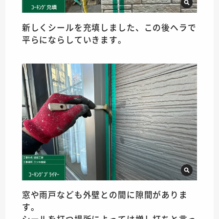
新しくシールを充填しました、この後ヘラで
平らにならしていきます。
窓や雨戸なども外壁との間に隙間がありま
す。