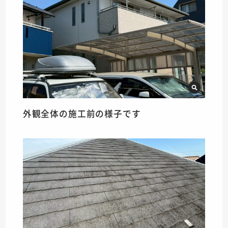
外観全体の施工前の様子です