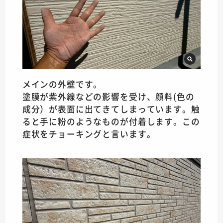
メインの外壁です。
塗膜が紫外線などの影響を受け、顔料(色の
成分）が表面に出てきてしまっています。触
ると手に粉のようなものが付着します。この
症状をチョーキングと言います。