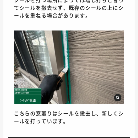
シールを打つ場所によっては増し打ちと言っ
てシールを撤去せず、既存のシールの上にシ
ールを重ねる場合があります。
こちらの窓廻りはシールを撤去し、新しくシ
ールを打っています。