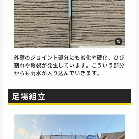
外壁のジョイント部分にも劣化や硬化、ひび
割れや亀裂が発生しています。こういう部分
からも雨水が入り込んでいきます。
足場組立