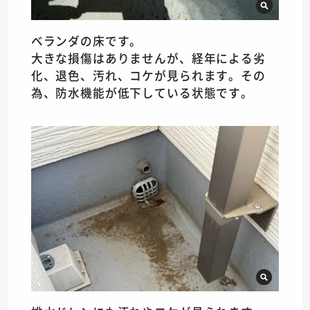
ベランダの床です。
大きな損傷はありませんが、経年による劣
化、退色、汚れ、コケが見られます。その
為、防水機能が低下している状態です。