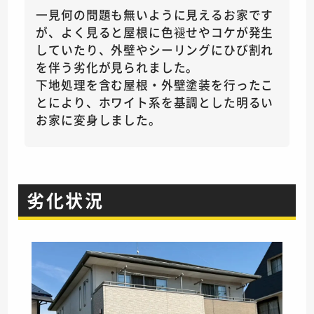
一見何の問題も無いように見えるお家です
が、よく見ると屋根に色褪せやコケが発生
していたり、外壁やシーリングにひび割れ
を伴う劣化が見られました。
下地処理を含む屋根・外壁塗装を行ったこ
とにより、ホワイト系を基調とした明るい
お家に変身しました。
劣化状況