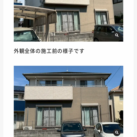
外観全体の施工前の様子です