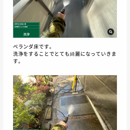
ベランダ床です。
洗浄をすることでとても綺麗になっていきま
す。