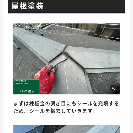
屋根塗装
まずは棟板金の繋ぎ目にもシールを充填する
ため、シールを撤去していきます。