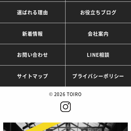
選ばれる理由
お役立ちブログ
新着情報
会社案内
お問い合わせ
LINE相談
サイトマップ
プライバシーポリシー
©
2026 TOIRO