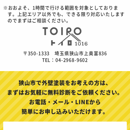
おおよそ、1時間で行ける範囲を対象としておりま
す。上記エリア以外でも、できる限り対応いたします
のでまずはご相談ください。
〒350-1333 埼玉県狭山市上奥富836
TEL：04-2968-9602
狭山市で外壁塗装をお考えの方は、
まずはお気軽に無料診断をご依頼ください。
お電話・メール・LINEから
簡単にお申し込みいただけます。