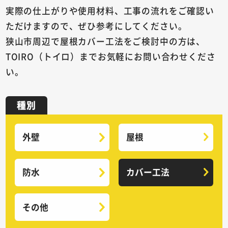
実際の仕上がりや使用材料、工事の流れをご確認い
ただけますので、ぜひ参考にしてください。
狭山市周辺で屋根カバー工法をご検討中の方は、
TOIRO（トイロ）までお気軽にお問い合わせくださ
い。
種別
外壁
屋根
防水
カバー工法
その他