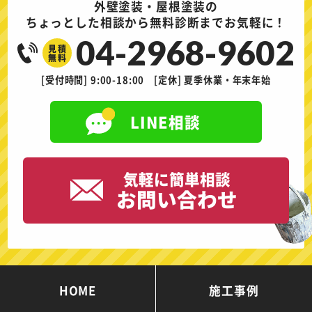
外壁塗装・屋根塗装の
ちょっとした相談から無料診断までお気軽に！
04-2968-9602
見積
無料
[受付時間] 9:00-18:00 [定休] 夏季休業・年末年始
LINE相談
気軽に簡単相談
お問い合わせ
HOME
施工事例